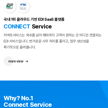
국내 1위 클라우드 기반 EDI SaaS 플랫폼
CONNECT
Service
커넥트서비스는 국내를 넘어 해외까지 고객이 원하는 곳 어디든 연결되는
EDI 서비스입니다.
번거로운 사무 처리를 줄이고, 업무 생산성을
획기적으로 올려줍니다.
more view
→
Why? No.1
Connect Service