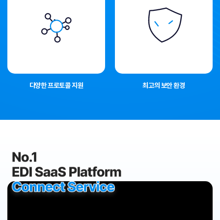
다양한 프로토콜 지원
최고의 보안 환경