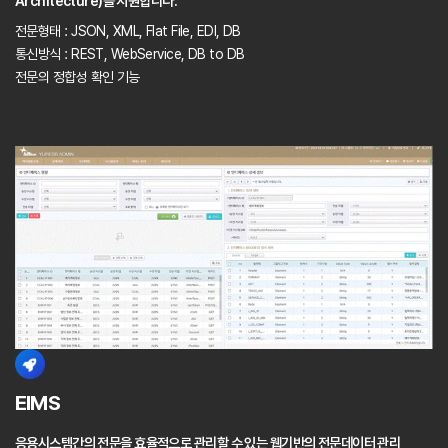
Architecture)를 지원합니다.
전문형태 : JSON, XML, Flat File, EDI, DB
통신방식 : REST, WebService, DB to DB
전문의 정합성 확인 기능
EIMS
응용시스템간의 전문을 효율적으로 관리할 수 있는 웹기반의 전문데이터 관리