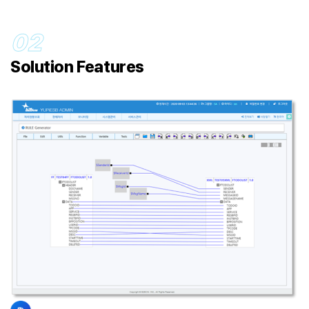
02
Solution Features