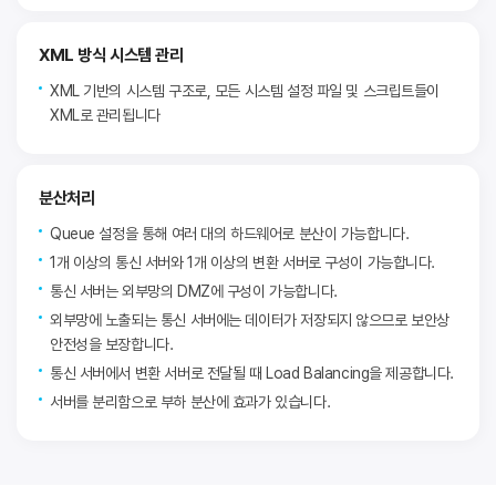
XML 방식 시스템 관리
XML 기반의 시스템 구조로, 모든 시스템 설정 파일 및 스크립트들이
XML로 관리됩니다
분산처리
Queue 설정을 통해 여러 대의 하드웨어로 분산이 가능합니다.
1개 이상의 통신 서버와 1개 이상의 변환 서버로 구성이 가능합니다.
통신 서버는 외부망의 DMZ에 구성이 가능합니다.
외부망에 노출되는 통신 서버에는 데이터가 저장되지 않으므로 보안상
안전성을 보장합니다.
통신 서버에서 변환 서버로 전달될 때 Load Balancing을 제공합니다.
서버를 분리함으로 부하 분산에 효과가 있습니다.