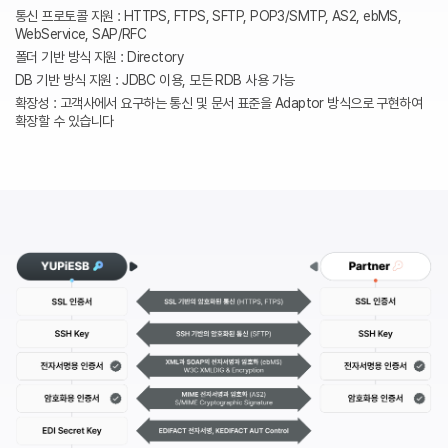
통신 프로토콜 지원 : HTTPS, FTPS, SFTP, POP3/SMTP, AS2, ebMS,
WebService, SAP/RFC
폴더 기반 방식 지원 : Directory
DB 기반 방식 지원 : JDBC 이용, 모든 RDB 사용 가능
확장성 : 고객사에서 요구하는 통신 및 문서 표준을 Adaptor 방식으로 구현하여
확장할 수 있습니다