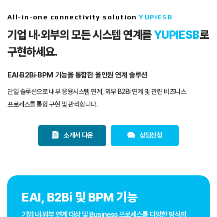
All-in-one connectivity solution
YUPiESB
기업 내·외부의 모든 시스템 연계를
YUPIESB
로
구현하세요.
EAI·B2Bi·BPM 기능을 통합한 올인원 연계 솔루션
단일 솔루션으로 내부 응용시스템 연계, 외부 B2Bi 연계 및 관련
비즈니스
프로세스를 통합 구현 및 관리합니다.
소개서 다운
상담신청
EAI, B2Bi 및 BPM 기능
기업 내·외부 연계 대상 및 Business 프로세스를 다양한 방식의