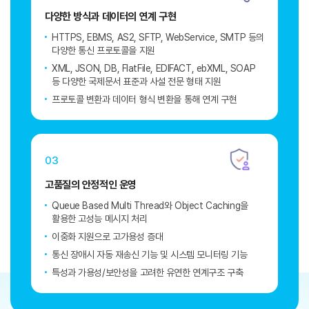
다양한 방식과
데이터의 연계 구현
HTTPS, EBMS, AS2, SFTP, WebService, SMTP 등의
다양한 통신 프로토콜을 지원
XML, JSON, DB, FlatFile, EDIFACT, ebXML, SOAP
등 다양한 국제문서 표준과 사설 전문 형태 지원
프로토콜 변환과 데이터 형식 변환을 통해 연계 구현
03
고품질의
안정적인 운영
Queue Based Multi Thread와 Object Caching을
활용한 고성능 메시지 처리
이중화 지원으로 고가용성 증대
통신 장애시 자동 재송신 기능 및 시스템 모니터링 기능
특성과 가용성/보안성을 고려한 유연한 연계구조 구축