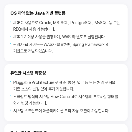
OS 제약 없는 Java 기반 플랫폼
JDBC 사용으로 Oracle, MS-SQL, PostgreSQL, MySQL 등 모든
RDB에서 사용 가능합니다.
JDK 1.7 이상 사용을 권장하며, WAS 와 별도로 실행됩니다.
관리자 웹 사이트는 WAS가 필요하며, Spring Framework 4
기반으로 개발되었습니다.
유연한 시스템 확장성
Pluggable Architecture로 표준, 통신, 업무 등 모든 처리 로직을
기존 소스의 변경 없이 추가 가능합니다.
스크립트 방식의 시스템 Flow Control로 시스템의 프로세싱 형태를
쉽게 변경 가능합니다.
시스템 스크립트에 어플리케이션 로직 자동 호출이 가능합니다.