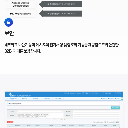
보안
네트워크 보안 기능과 메시지의 전자서명 및 암호화 기능을
제공함으로써 안전한
B2Bi 거래를 보장합니다.