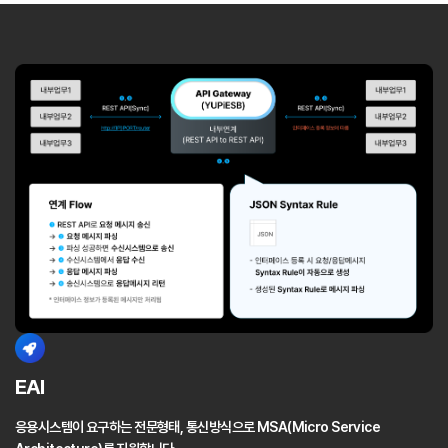
EAI
응용시스템이 요구하는 전문형태, 통신방식으로
MSA(Micro Service