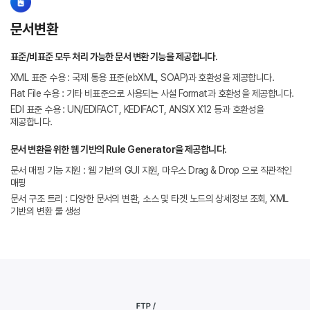
문서변환
표준/비표준 모두 처리 가능한 문서 변환 기능을 제공합니다.
XML 표준 수용 : 국제 통용 표준(ebXML, SOAP)과 호환성을 제공합니다.
Flat File 수용 : 기타 비표준으로 사용되는 사설 Format과 호환성을 제공합니다.
EDI 표준 수용 : UN/EDIFACT, KEDIFACT, ANSIX X12 등과 호환성을
제공합니다.
문서 변환을 위한 웹 기반의 Rule Generator을 제공합니다.
문서 매핑 기능 지원 : 웹 기반의 GUI 지원, 마우스 Drag & Drop 으로 직관적인
매핑
문서 구조 트리 : 다양한 문서의 변환, 소스 및 타겟 노드의 상세정보 조회, XML
기반의 변환 룰 생성