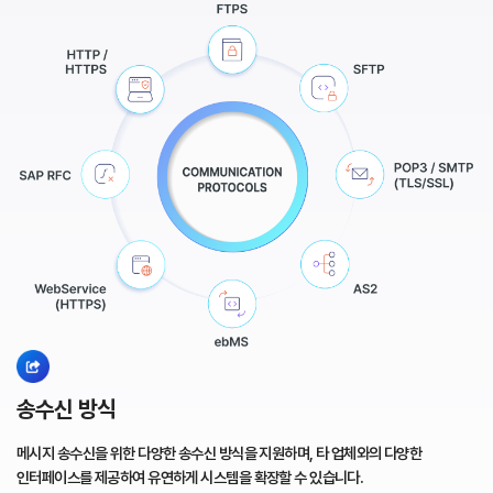
송수신 방식
메시지 송수신을 위한 다양한 송수신 방식을 지원하며, 타 업체와의
다양한
인터페이스를 제공하여 유연하게 시스템을 확장할 수 있습니다.