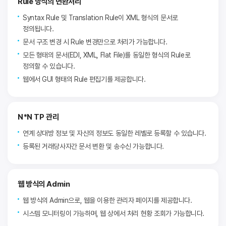
Rule 방식의 변환처리
Syntax Rule 및 Translation Rule이 XML 형식의 문서로
정의됩니다.
문서 구조 변경 시 Rule 변경만으로 처리가 가능합니다.
모든 형태의 문서(EDI, XML, Flat File)를 동일한 형식의 Rule로
정의할 수 있습니다.
웹에서 GUI 형태의 Rule 편집기를 제공합니다.
N*N TP 관리
연계 상대방 정보 및 자신의 정보도 동일한 레벨로 등록할 수 있습니다.
등록된 거래당사자간 문서 변환 및 송수신 가능합니다.
웹 방식의 Admin
웹 방식의 Admin으로, 웹을 이용한 관리자 페이지를 제공합니다.
시스템 모니터링이 가능하며, 웹 상에서 처리 현황 조회가 가능합니다.